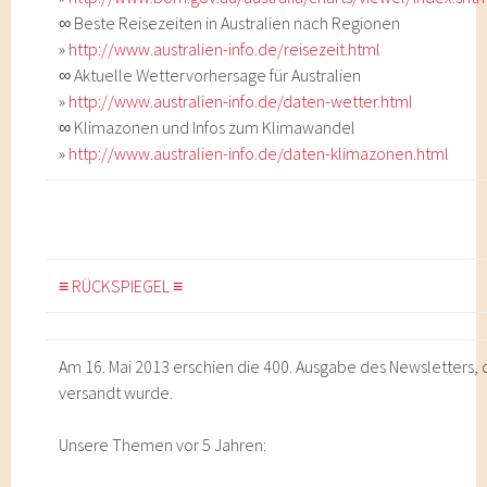
∞ Beste Reisezeiten in Australien nach Regionen
»
http://www.australien-info.de/reisezeit.html
∞ Aktuelle Wettervorhersage für Australien
»
http://www.australien-info.de/daten-wetter.html
∞ Klimazonen und Infos zum Klimawandel
»
http://www.australien-info.de/daten-klimazonen.html
≡ RÜCKSPIEGEL ≡
Am 16. Mai 2013 erschien die 400. Ausgabe des Newsletters,
versandt wurde.
Unsere Themen vor 5 Jahren: