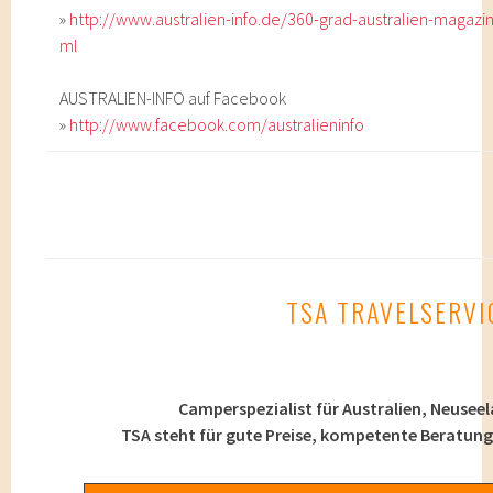
»
http://www.australien-info.de/360-grad-australien-magazin
ml
AUSTRALIEN-INFO auf Facebook
»
http://www.facebook.com/australieninfo
TSA TRAVELSERVI
Camperspezialist für Australien, Neusee
TSA steht für gute Preise, kompetente Beratung 