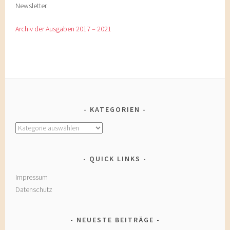
Newsletter.
Archiv der Ausgaben 2017 – 2021
KATEGORIEN
Kategorien
QUICK LINKS
Impressum
Datenschutz
NEUESTE BEITRÄGE