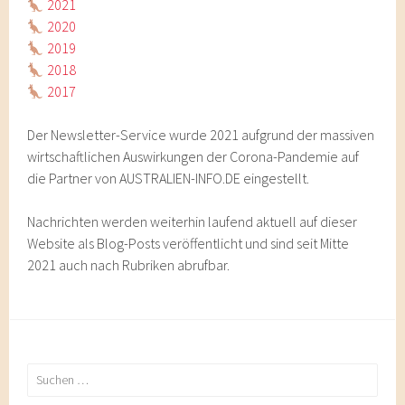
2021
2020
2019
2018
2017
Der Newsletter-Service wurde 2021 aufgrund der massiven
wirtschaftlichen Auswirkungen der Corona-Pandemie auf
die Partner von AUSTRALIEN-INFO.DE eingestellt.
Nachrichten werden weiterhin laufend aktuell auf dieser
Website als Blog-Posts veröffentlicht und sind seit Mitte
2021 auch nach Rubriken abrufbar.
Suchen
nach: