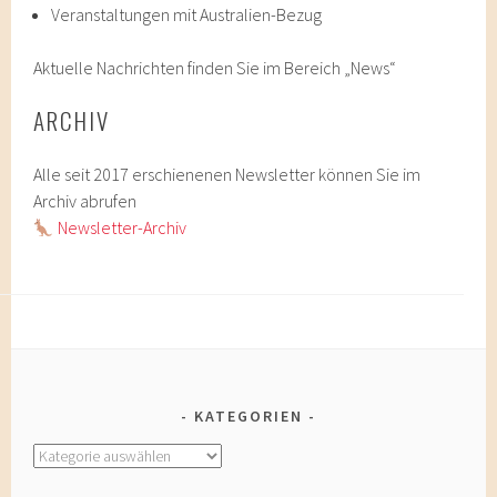
Veranstaltungen mit Australien-Bezug
Aktuelle Nachrichten finden Sie im Bereich „News“
ARCHIV
Alle seit 2017 erschienenen Newsletter können Sie im
Archiv abrufen
Newsletter-Archiv
KATEGORIEN
Kategorien