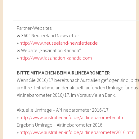
Partner-Websites
∞ 360° Neuseeland Newsletter
»
http://www.neuseeland-newsletter.de
∞ Website „Faszination Kanada“
»
http://www.faszination-kanada.com
BITTE MITMACHEN BEIM AIRLINEBAROMETER
Wenn Sie 2016/17 bereits nach Australien geflogen sind, bitt
um Ihre Teilnahme an der aktuell laufenden Umfrage für das
Airlinebarometer 2016/17. Im Voraus vielen Dank.
Aktuelle Umfrage – Airlinebarometer 2016/17
»
http://www.australien-info.de/airlinebarometer.html
Ergebnis Umfrage – Airlinebarometer 2016
»
http://www.australien-info.de/airlinebarometer2016.html