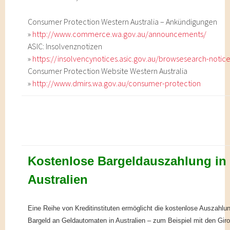
Consumer Protection Western Australia – Ankündigungen
»
http://www.commerce.wa.gov.au/announcements/
ASIC: Insolvenznotizen
»
https://insolvencynotices.asic.gov.au/browsesearch-notice
Consumer Protection Website Western Australia
»
http://www.dmirs.wa.gov.au/consumer-protection
Kostenlose Bargeldauszahlung in
Australien
Eine Reihe von Kreditinstituten ermöglicht die kostenlose Auszahlu
Bargeld an Geldautomaten in Australien – zum Beispiel mit den Gir