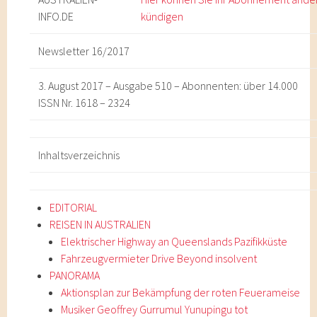
INFO
.DE
kündigen
Newsletter 16/2017
3. August 2017 – Ausgabe 510 – Abonnenten: über 14.000
ISSN Nr. 1618 – 2324
Inhaltsverzeichnis
EDITORIAL
REISEN IN AUSTRALIEN
Elektrischer Highway an Queenslands Pazifikküste
Fahrzeugvermieter Drive Beyond insolvent
PANORAMA
Aktionsplan zur Bekämpfung der roten Feuerameise
Musiker Geoffrey Gurrumul Yunupingu tot