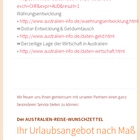
exch=CHF&expr=AUD&result=1
Währungsentwicklung
»
http://www.australien-info.de/waehrungsentwicklung.html
∞ Dollar-Entwicklung & Geldumtausch
»
http://www.australien-info.de/daten-geld.html
∞ Derzeitige Lage der Wirtschaft in Australien
»
http://www.australien-info.de/daten-wirtschaft.html
Wir freuen uns Ihnen gemeinsam mit unseren Partnern einen ganz
besonderen Service bieten zu können:
Der AUSTRALIEN-REISE-WUNSCHZETTEL
Ihr Urlaubsangebot nach Maß