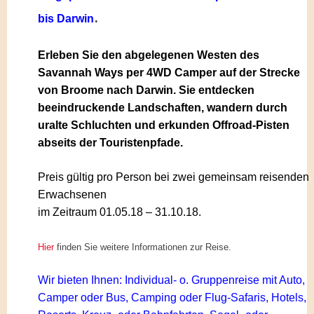
.
bis Darwin
Erleben Sie den abgelegenen Westen des
Savannah Ways per 4WD Camper auf der Strecke
von Broome nach Darwin. Sie entdecken
beeindruckende Landschaften, wandern durch
uralte Schluchten und erkunden Offroad-Pisten
abseits der Touristenpfade.
Preis gültig pro Person bei zwei gemeinsam reisenden
Erwachsenen
im Zeitraum 01.05.18 – 31.10.18.
Hier
finden Sie weitere Informationen zur Reise.
Wir bieten Ihnen: Individual- o. Gruppenreise mit Auto,
Camper oder
Bus, Camping oder Flug-Safaris, Hotels,