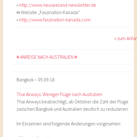
»
http://www.neuseeland-newsletter.de
∞ Website „Faszination Kanada“
»
http://www.faszination-kanada.com
» zum Anfa
≡ ANREISE NACH AUSTRALIEN ≡
Bangkok – 05.09.18
Thai Airways: Weniger Flüge nach Australien
Thai Airways beabsichtigt, ab Oktober die Zahl der Flüge
zwischen Bangkok und Australien deutlich zu reduzieren.
Im Einzelnen sind folgende Änderungen vorgesehen: