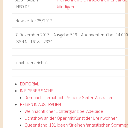
INFO
.DE
kündigen
Newsletter 25/2017
7. Dezember 2017 – Ausgabe 519 – Abonnenten: über 14.00
ISSN Nr. 1618 – 2324
Inhaltsverzeichnis
EDITORIAL
IN EIGENER SACHE
Demnächst erhältlich: 76 neue Seiten Australien
REISEN IN AUSTRALIEN
Weihnachtlicher Lichterglanz bei Adelaide
Lichtshow an der Oper mit Kunst der Ureinwohner
Queensland: 101 Ideen für einen fantastischen Sommer