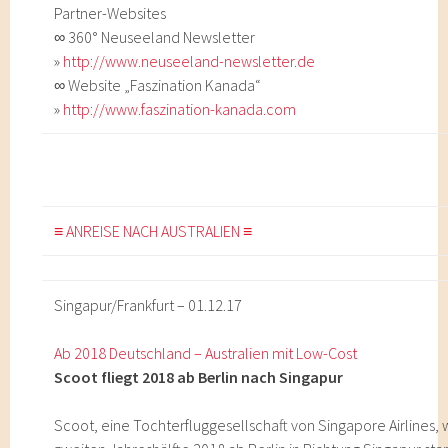
Partner-Websites
∞ 360° Neuseeland Newsletter
»
http://www.neuseeland-newsletter.de
∞ Website „Faszination Kanada“
»
http://www.faszination-kanada.com
≡ ANREISE NACH AUSTRALIEN ≡
Singapur/Frankfurt – 01.12.17
Ab 2018 Deutschland – Australien mit Low-Cost
Scoot fliegt 2018 ab Berlin nach Singapur
Scoot, eine Tochterfluggesellschaft von Singapore Airlines, w