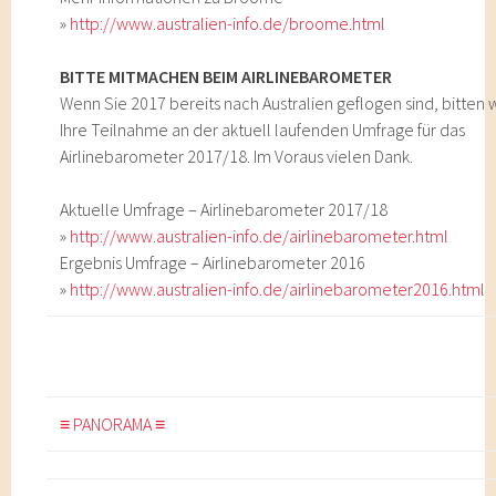
»
http://www.australien-info.de/broome.html
BITTE MITMACHEN BEIM AIRLINEBAROMETER
Wenn Sie 2017 bereits nach Australien geflogen sind, bitten 
Ihre Teilnahme an der aktuell laufenden Umfrage für das
Airlinebarometer 2017/18. Im Voraus vielen Dank.
Aktuelle Umfrage – Airlinebarometer 2017/18
»
http://www.australien-info.de/airlinebarometer.html
Ergebnis Umfrage – Airlinebarometer 2016
»
http://www.australien-info.de/airlinebarometer2016.html
≡ PANORAMA ≡