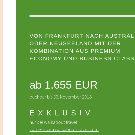
VON FRANKFURT NACH AUSTRAL
ODER NEUSEELAND MIT DER
KOMBINATION AUS PREMIUM
ECONOMY UND BUSINESS CLASS
ab 1.655 EUR
buchbar bis 30. November 2018
EXKLUSIV
nur bei walkabout travel
vorne-sitzen.walkabout-travel.com