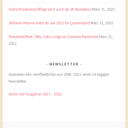
Hubschrauberrundflüge jetzt auch ab ab Busselton
März 31, 2022
Stefanie Hübner wirbt ab Juli 2022 für Queensland
März 31, 2022
Wiedereröffnet: Silky Oaks Lodge im Daintree Rainforest
März 21,
2022
NEWSLETTER
Australien-Info veröffentlichte von 1998 -2021 einen 14-tägigen
Newsletter.
Archiv der Ausgaben 2017 – 2021