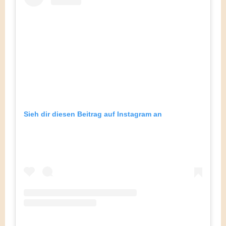
Sieh dir diesen Beitrag auf Instagram an