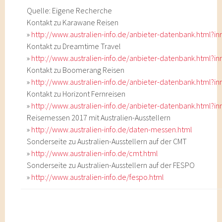
Quelle: Eigene Recherche
Kontakt zu Karawane Reisen
»
http://www.australien-info.de/anbieter-datenbank.html?in
Kontakt zu Dreamtime Travel
»
http://www.australien-info.de/anbieter-datenbank.html?in
Kontakt zu Boomerang Reisen
»
http://www.australien-info.de/anbieter-datenbank.html?in
Kontakt zu Horizont Fernreisen
»
http://www.australien-info.de/anbieter-datenbank.html?in
Reisemessen 2017 mit Australien-Ausstellern
»
http://www.australien-info.de/daten-messen.html
Sonderseite zu Australien-Ausstellern auf der CMT
»
http://www.australien-info.de/cmt.html
Sonderseite zu Australien-Ausstellern auf der FESPO
»
http://www.australien-info.de/fespo.html