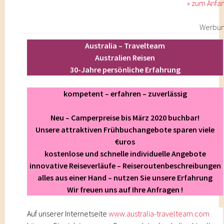
» zum Anfa
Werbu
Australia – Travelteam
Australien Reisen
30-Jahre persönliche Erfahrung
kompetent – erfahren – zuverlässig
Neu – Camperpreise bis März 2020 buchbar!
Unsere attraktiven Frühbuchangebote sparen viele
€uros
kostenlose und schnelle individuelle Angebote
innovative Reiseverläufe – Reiseroutenbeschreibungen
alles aus einer Hand – nutzen Sie unsere Erfahrung
Wir freuen uns auf Ihre Anfragen !
Auf unserer Internetseite
www.australia-travelteam.com