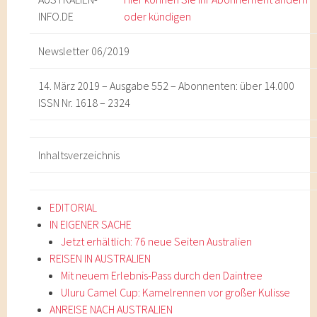
INFO
.DE
oder kündigen
Newsletter 06/2019
14. März 2019 – Ausgabe 552 – Abonnenten: über 14.000
ISSN Nr. 1618 – 2324
Inhaltsverzeichnis
EDITORIAL
IN EIGENER SACHE
Jetzt erhältlich: 76 neue Seiten Australien
REISEN IN AUSTRALIEN
Mit neuem Erlebnis-Pass durch den Daintree
Uluru Camel Cup: Kamelrennen vor großer Kulisse
ANREISE NACH AUSTRALIEN