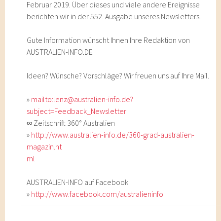
Februar 2019. Über dieses und viele andere Ereignisse
berichten wir in der 552. Ausgabe unseres Newsletters.
Gute Information wünscht Ihnen Ihre Redaktion von
AUSTRALIEN-INFO.DE
Ideen? Wünsche? Vorschläge? Wir freuen uns auf Ihre Mail.
»
mailto:lenz@australien-info.de?
subject=Feedback_Newsletter
∞ Zeitschrift 360° Australien
»
http://www.australien-info.de/360-grad-australien-
magazin.ht
ml
AUSTRALIEN-INFO auf Facebook
»
http://www.facebook.com/australieninfo