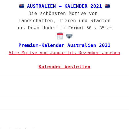
AUSTRALIEN – KALENDER 2021
Die schönsten Motive von
Landschaften, Tieren und Städten
aus Down Under im
Format 50 x 35 cm
Premium-Kalender Australien 2021
Alle Motive von Januar bis Dezember ansehen
Kalender bestellen