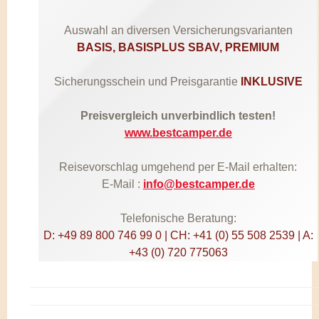
Auswahl an diversen Versicherungsvarianten
BASIS, BASISPLUS SBAV, PREMIUM
Sicherungsschein und Preisgarantie
INKLUSIVE
Preisvergleich unverbindlich testen!
www.bestcamper.de
Reisevorschlag umgehend per E-Mail erhalten:
E-Mail :
info@bestcamper.de
Telefonische Beratung:
D: +49 89 800 746 99 0 | CH: +41 (0) 55 508 2539 | A:
+43 (0) 720 775063