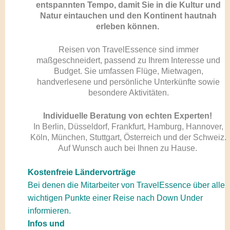
entspannten Tempo, damit Sie in die Kultur und
Natur eintauchen und den Kontinent hautnah
erleben können.
Reisen von TravelEssence sind immer
maßgeschneidert, passend zu Ihrem Interesse und
Budget. Sie umfassen Flüge, Mietwagen,
handverlesene und persönliche Unterkünfte sowie
besondere Aktivitäten.
Individuelle Beratung von echten Experten!
In Berlin, Düsseldorf, Frankfurt, Hamburg, Hannover,
Köln, München, Stuttgart, Österreich und der Schweiz.
Auf Wunsch auch bei Ihnen zu Hause.
Kostenfreie Ländervorträge
Bei denen die Mitarbeiter von TravelEssence über alle
wichtigen Punkte einer Reise nach Down Under
informieren.
Infos und