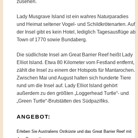
zusehen.
Lady Musgrave Island ist ein wahres Naturparadies
und Heimat seltener Vogel- und Schildkrötenarten. Auf
der Insel gibt es kein Hotel, lediglich Tagesausflüge ab
Town of 1770 sowie Bundaberg.
Die südlichste Insel am Great Barrier Reef heißt Lady
Elliot Island. Etwa 80 Kilometer vom Festland entfernt,
zählt die Insel zu einem der Hotspots für Mantarochen.
Zwischen Mai und August halten sich hunderte Tiere
rund um die Insel auf. Lady Elliot Island gehört
außerdem zu den größten „Loggerhead Turtle“- und
„Green Turtle“-Brutstätten des Südpazifiks.
ANGEBOT:
Erleben Sie Australiens Ostküste und das Great Barrier Reef mit