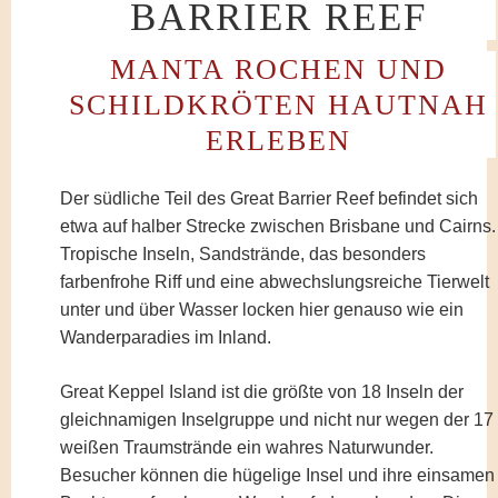
BARRIER REEF
MANTA ROCHEN UND
SCHILDKRÖTEN HAUTNAH
ERLEBEN
Der südliche Teil des Great Barrier Reef befindet sich
etwa auf halber Strecke zwischen Brisbane und Cairns.
Tropische Inseln, Sandstrände, das besonders
farbenfrohe Riff und eine abwechslungsreiche Tierwelt
unter und über Wasser locken hier genauso wie ein
Wanderparadies im Inland.
Great Keppel Island ist die größte von 18 Inseln der
gleichnamigen Inselgruppe und nicht nur wegen der 17
weißen Traumstrände ein wahres Naturwunder.
Besucher können die hügelige Insel und ihre einsamen