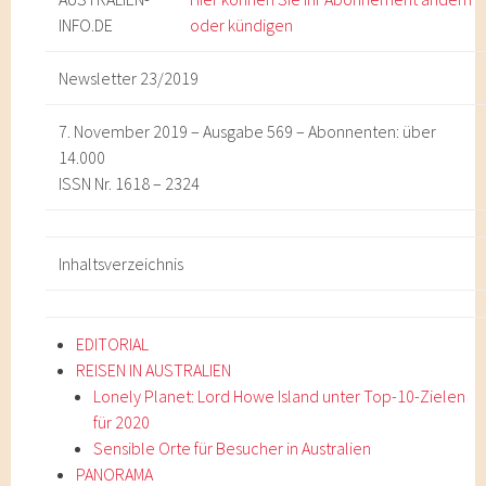
INFO
.DE
oder kündigen
Newsletter 23/2019
7. November 2019 – Ausgabe 569 – Abonnenten: über
14.000
ISSN Nr. 1618 – 2324
Inhaltsverzeichnis
EDITORIAL
REISEN IN AUSTRALIEN
Lonely Planet: Lord Howe Island unter Top-10-Zielen
für 2020
Sensible Orte für Besucher in Australien
PANORAMA