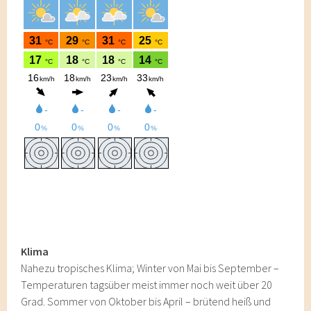
Klima
Nahezu tropisches Klima; Winter von Mai bis September –
Temperaturen tagsüber meist immer noch weit über 20
Grad. Sommer von Oktober bis April – brütend heiß und