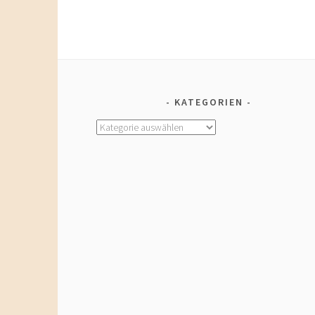
KATEGORIEN
Kategorien