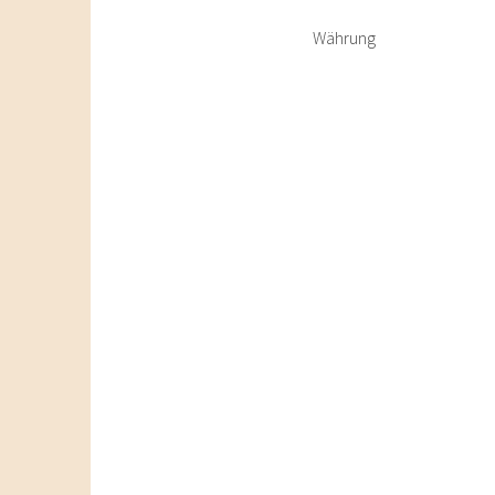
Währung