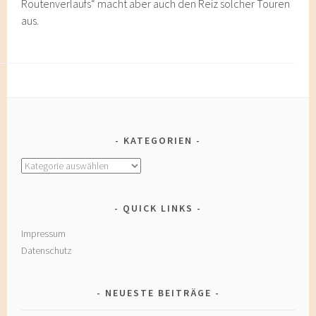
Routenverlaufs“ macht aber auch den Reiz solcher Touren
aus.
KATEGORIEN
Kategorien
QUICK LINKS
Impressum
Datenschutz
NEUESTE BEITRÄGE