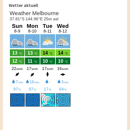
Wetter aktuell