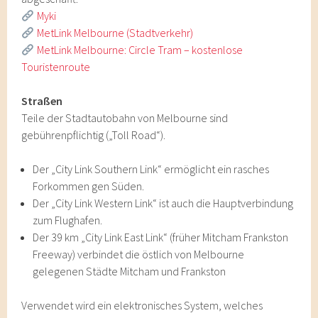
Myki
MetLink Melbourne (Stadtverkehr)
MetLink Melbourne: Circle Tram – kostenlose
Touristenroute
Straßen
Teile der Stadtautobahn von Melbourne sind
gebührenpflichtig („Toll Road“).
Der „City Link Southern Link“ ermöglicht ein rasches
Forkommen gen Süden.
Der „City Link Western Link“ ist auch die Hauptverbindung
zum Flughafen.
Der 39 km „City Link East Link“ (früher Mitcham Frankston
Freeway) verbindet die östlich von Melbourne
gelegenen Städte Mitcham und Frankston
Verwendet wird ein elektronisches System, welches