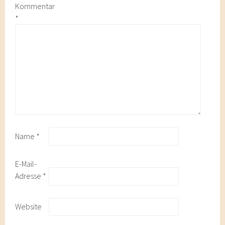
Kommentar
*
Name
*
E-Mail-
Adresse
*
Website