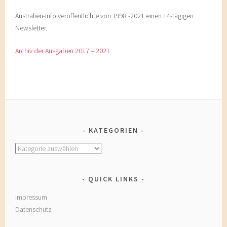
Australien-Info veröffentlichte von 1998 -2021 einen 14-tägigen
Newsletter.
Archiv der Ausgaben 2017 – 2021
KATEGORIEN
Kategorien
QUICK LINKS
Impressum
Datenschutz