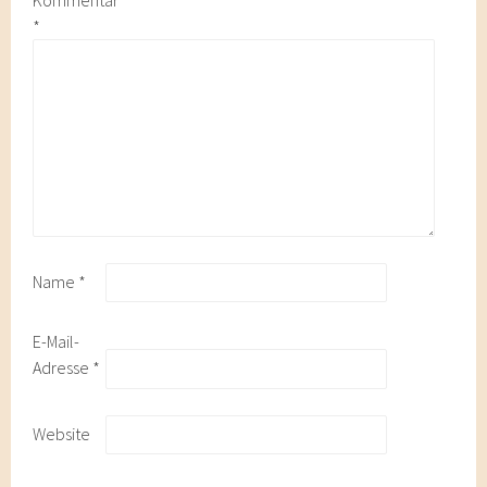
Kommentar
*
Name
*
E-Mail-
Adresse
*
Website