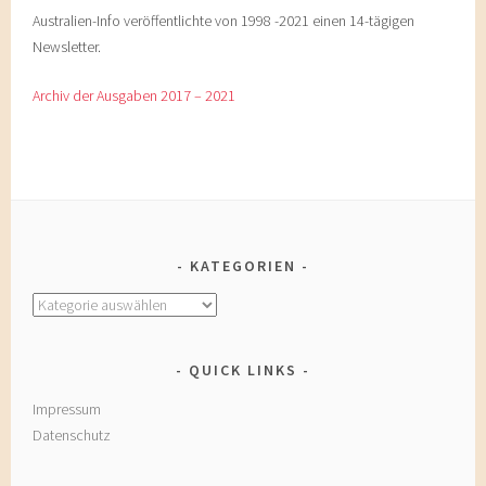
Australien-Info veröffentlichte von 1998 -2021 einen 14-tägigen
Newsletter.
Archiv der Ausgaben 2017 – 2021
KATEGORIEN
Kategorien
QUICK LINKS
Impressum
Datenschutz