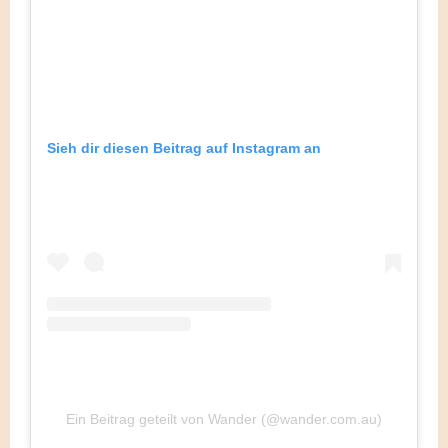
Sieh dir diesen Beitrag auf Instagram an
Ein Beitrag geteilt von Wander (@wander.com.au)