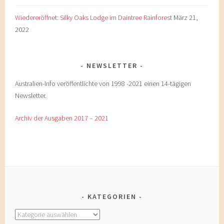
Wiedereröffnet: Silky Oaks Lodge im Daintree Rainforest
März 21,
2022
NEWSLETTER
Australien-Info veröffentlichte von 1998 -2021 einen 14-tägigen
Newsletter.
Archiv der Ausgaben 2017 – 2021
KATEGORIEN
Kategorien