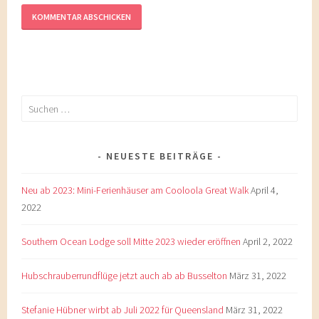
Suchen
nach:
NEUESTE BEITRÄGE
Neu ab 2023: Mini-Ferienhäuser am Cooloola Great Walk
April 4,
2022
Southern Ocean Lodge soll Mitte 2023 wieder eröffnen
April 2, 2022
Hubschrauberrundflüge jetzt auch ab ab Busselton
März 31, 2022
Stefanie Hübner wirbt ab Juli 2022 für Queensland
März 31, 2022