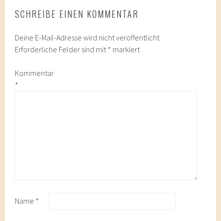
SCHREIBE EINEN KOMMENTAR
Deine E-Mail-Adresse wird nicht veröffentlicht.
Erforderliche Felder sind mit
*
markiert
Kommentar
*
Name
*