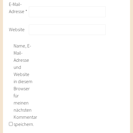
E-Mail-
Adresse
*
Website
Name, E-
Mail-
Adresse
und
Website
in diesem
Browser
für
meinen
nächsten
Kommentar
speichern.