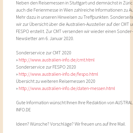
Neben den Reisemessen in Stuttgart und demnächst in Züric
auch die Ferienmesse in Wien zahlreiche Informationen zu Au
Mehr dazu in unseren Hinweisen zu Treffpunkten. Sondersei
wir zur Übersicht über die Australien-Aussteller auf der CMT 
FESPO erstellt. Zur CMT versenden wir wieder einen Sonder
Newsletter am 6. Januar 2020.
Sonderservice zur CMT 2020
»
http://www.australien-info.de/cmt.html
Sonderservice zur FESPO 2020
»
http://www.australien-info.de/fespo.html
Übersicht zu weiteren Reisemessen 2020
»
http://www.australien-info.de/daten-messen.html
Gute Information wünscht Ihnen Ihre Redaktion von AUSTRAL
INFO.DE
Ideen? Wünsche? Vorschläge? Wir freuen uns auf Ihre Mail.