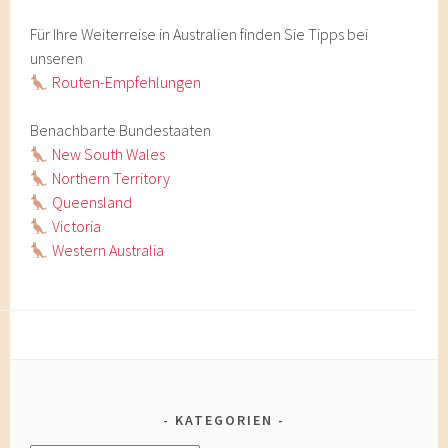
Für Ihre Weiterreise in Australien finden Sie Tipps bei
unseren
Routen-Empfehlungen
Benachbarte Bundestaaten
New South Wales
Northern Territory
Queensland
Victoria
Western Australia
KATEGORIEN