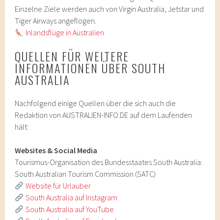
Einzelne Ziele werden auch von Virgin Australia, Jetstar und
Tiger Airways angeflogen.
Inlandsflüge in Australien
QUELLEN FÜR WEITERE
INFORMATIONEN ÜBER SOUTH
AUSTRALIA
Nachfolgend einige Quellen über die sich auch die
Redaktion von AUSTRALIEN-INFO.DE auf dem Laufenden
hält:
Websites & Social Media
Tourismus-Organisation des Bundesstaates South Australia:
South Australian Tourism Commission (SATC)
Website für Urlauber
South Australia auf Instagram
South Australia auf YouTube