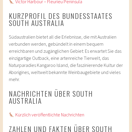
Victor Harbour – Fleurieu Peninsula
KURZPROFIL DES BUNDESSTAATES
SOUTH AUSTRALIA
Südaustralien bietet all die Erlebnisse, die mit Australien
verbunden werden, gebündelt in einem bequem
erreichbaren und zugänglichen Gebiet: Es erwartet Sie das
einzigartige Outback, eine artenreiche Tierwelt, das
Naturparadies Kangaroo Island, die faszinierende Kultur der
Aborigines, weltweit bekannte Weinbaugebiete und vieles
mehr.
NACHRICHTEN ÜBER SOUTH
AUSTRALIA
Kürzlich veröffentlichte Nachrichten
ZAHLEN UND FAKTEN ÜBER SOUTH