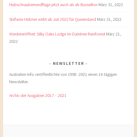
Hubschrauberrundflüge jetzt auch ab ab Busselton
März 31, 2022
Stefanie Hübner wirbt ab Juli 2022 für Queensland
März 31, 2022
Wiedereröffnet: Silky Oaks Lodge im Daintree Rainforest
März 21,
2022
NEWSLETTER
Australien-Info veröffentlichte von 1998 -2021 einen 14-tägigen
Newsletter.
Archiv der Ausgaben 2017 – 2021