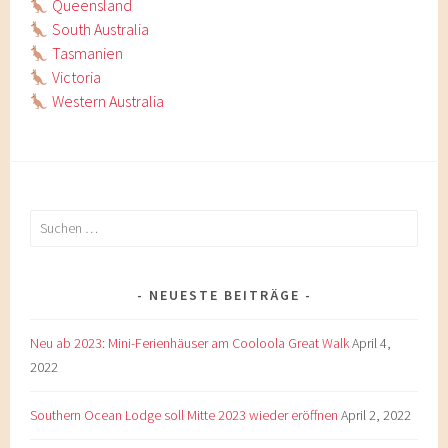
Queensland
South Australia
Tasmanien
Victoria
Western Australia
Suchen
nach:
NEUESTE BEITRÄGE
Neu ab 2023: Mini-Ferienhäuser am Cooloola Great Walk
April 4,
2022
Southern Ocean Lodge soll Mitte 2023 wieder eröffnen
April 2, 2022