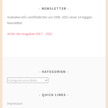
NEWSLETTER
Australien-Info veröffentlichte von 1998 -2021 einen 14-tägigen
Newsletter.
Archiv der Ausgaben 2017 – 2021
KATEGORIEN
Kategorien
QUICK LINKS
Impressum