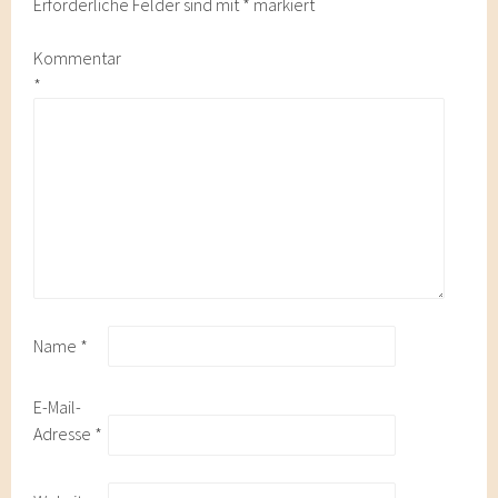
Erforderliche Felder sind mit
*
markiert
Kommentar
*
Name
*
E-Mail-
Adresse
*