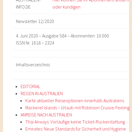
INFO
.DE
oder kündigen
Newsletter 12/2020
4. Juni 2020 – Ausgabe 584 – Abonnenten: 10.000
ISSN Nr. 1618 – 2324
Inhaltsverzeichnis
EDITORIAL
REISEN IN AUSTRALIEN
Karte aktueller Reiseoptionen innerhalb Australiens
Mackerel Islands – Urlaub mit Robinson Crusoe-Feeling
ANREISE NACH AUSTRALIEN
Thai Airways: Vorläufige keine Ticket-Rückerstattung
Emirates: Neue Standards für Sicherheit und Hygiene