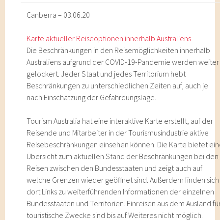
Canberra – 03.06.20
Karte aktueller Reiseoptionen innerhalb Australiens
Die Beschränkungen in den Reisemöglichkeiten innerhalb
Australiens aufgrund der COVID-19-Pandemie werden weiter
gelockert. Jeder Staat und jedes Territorium hebt
Beschränkungen zu unterschiedlichen Zeiten auf, auch je
nach Einschätzung der Gefährdungslage.
Tourism Australia hat eine interaktive Karte erstellt, auf der
Reisende und Mitarbeiter in der Tourismusindustrie aktive
Reisebeschränkungen einsehen können. Die Karte bietet ei
Übersicht zum aktuellen Stand der Beschränkungen bei den
Reisen zwischen den Bundesstaaten und zeigt auch auf
welche Grenzen wieder geöffnet sind. Außerdem finden sich
dort Links zu weiterführenden Informationen der einzelnen
Bundesstaaten und Territorien. Einreisen aus dem Ausland fü
touristische Zwecke sind bis auf Weiteres nicht möglich.