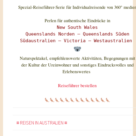
Spezial-Reiseführer-Serie für Individualreisende von 360° medie
Perlen für authentische Eindrücke in
New South Wales
Queenslands Norden –
Queenslands Süden
Südaustralien – Victoria –
Westaustralien
Naturspektakel, empfehlenswerte Aktivitäten, Begegnungen mit
der Kultur der Ureinwohner und sonstiges Eindrucksvolles und
Erlebenswertes
Reiseführer bestellen
≡ REISEN IN AUSTRALIEN ≡