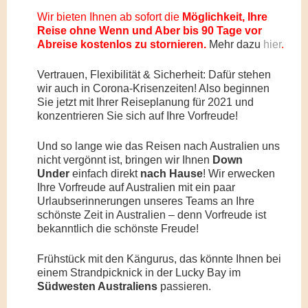
Wir bieten Ihnen ab sofort die
Möglichkeit, Ihre
Reise ohne Wenn und Aber bis
90 Tage vor
Abreise
kostenlos zu stornieren.
Mehr dazu
hier
.
Vertrauen, Flexibilität & Sicherheit: Dafür stehen
wir auch in Corona-Krisenzeiten! Also beginnen
Sie jetzt mit Ihrer Reiseplanung für 2021 und
konzentrieren Sie sich auf Ihre Vorfreude!
Und so lange wie das Reisen nach Australien uns
nicht vergönnt ist, bringen wir Ihnen
Down
Under
einfach direkt
nach Hause
! Wir erwecken
Ihre Vorfreude auf Australien mit ein paar
Urlaubserinnerungen unseres Teams an Ihre
schönste Zeit in Australien – denn Vorfreude ist
bekanntlich die schönste Freude!
Frühstück mit den Kängurus, das könnte Ihnen bei
einem Strandpicknick in der Lucky Bay im
Südwesten Australiens
passieren.