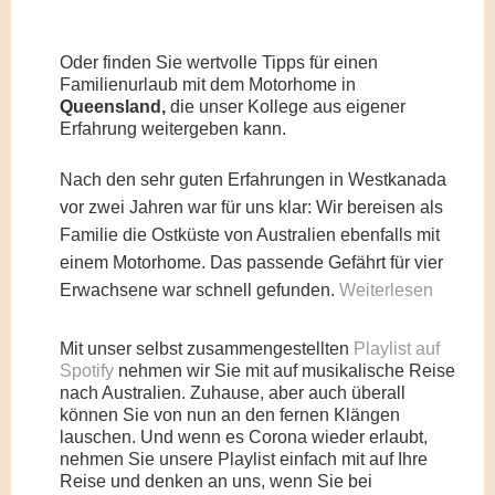
Oder finden Sie wertvolle Tipps für einen
Familienurlaub mit dem Motorhome in
Queensland,
die unser Kollege aus eigener
Erfahrung weitergeben kann.
Nach den sehr guten Erfahrungen in Westkanada
vor zwei Jahren war für uns klar: Wir bereisen als
Familie die Ostküste von Australien ebenfalls mit
einem Motorhome. Das passende Gefährt für vier
Erwachsene war schnell gefunden.
Weiterlesen
Mit unser selbst zusammengestellten
Playlist auf
Spotify
nehmen wir Sie mit auf musikalische Reise
nach Australien. Zuhause, aber auch überall
können Sie von nun an den fernen Klängen
lauschen. Und wenn es Corona wieder erlaubt,
nehmen Sie unsere Playlist einfach mit auf Ihre
Reise und denken an uns, wenn Sie bei