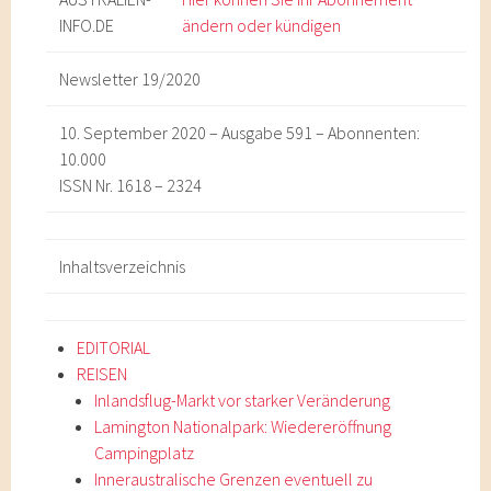
INFO
.DE
ändern oder kündigen
Newsletter 19/2020
10. September 2020 – Ausgabe 591 – Abonnenten:
10.000
ISSN Nr. 1618 – 2324
Inhaltsverzeichnis
EDITORIAL
REISEN
Inlandsflug-Markt vor starker Veränderung
Lamington Nationalpark: Wiedereröffnung
Campingplatz
Inneraustralische Grenzen eventuell zu