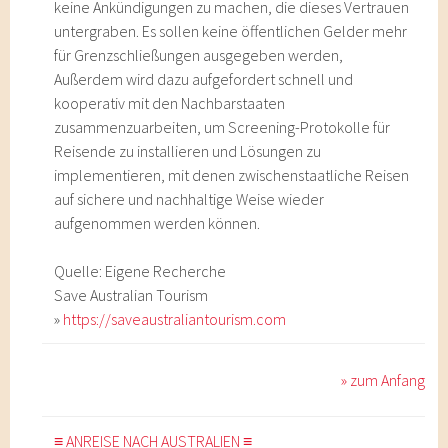
keine Ankündigungen zu machen, die dieses Vertrauen
untergraben. Es sollen keine öffentlichen Gelder mehr
für Grenzschließungen ausgegeben werden,
Außerdem wird dazu aufgefordert schnell und
kooperativ mit den Nachbarstaaten
zusammenzuarbeiten, um Screening-Protokolle für
Reisende zu installieren und Lösungen zu
implementieren, mit denen zwischenstaatliche Reisen
auf sichere und nachhaltige Weise wieder
aufgenommen werden können.
Quelle: Eigene Recherche
Save Australian Tourism
»
https://saveaustraliantourism.com
» zum Anfang
≡ ANREISE NACH AUSTRALIEN ≡