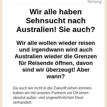
Werbung
Wir alle haben
Sehnsucht nach
Australien! Sie auch?
Wir alle wollen wieder reisen
und irgendwann wird auch
Australien wieder die Grenzen
für Reisende öffnen, davon
sind wir überzeugt! Aber
wann?
Da auch wir nicht in die Zukunft sehen können,
haben wir mit unseren Partnern vor Ort einen
absolut außer- und ungewöhnlichen Deal
verhandelt: