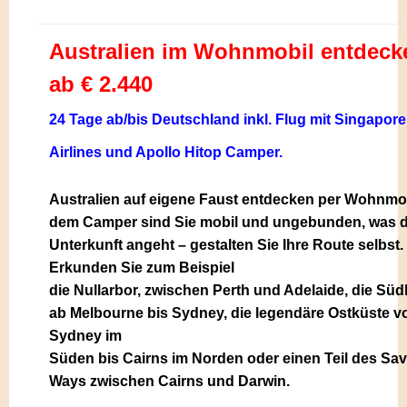
Australien im Wohnmobil entdeck
ab € 2.440
24 Tage
ab/bis Deutschland inkl. Flug mit Singapore
Airlines und Apollo Hitop Camper.
Australien auf eigene Faust entdecken per Wohnmob
dem Camper sind Sie mobil und ungebunden, was d
Unterkunft angeht – gestalten Sie Ihre Route selbst.
Erkunden Sie zum Beispiel
die Nullarbor, zwischen Perth und Adelaide, die Sü
ab Melbourne bis Sydney, die legendäre Ostküste v
Sydney im
Süden bis Cairns im Norden oder einen Teil des S
Ways zwischen Cairns und Darwin.