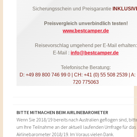
Sicherungsschein und Preisgarantie
INKLUSIV
Preisvergleich unverbindlich testen!
www.bestcamper.de
Reisevorschlag umgehend per E-Mail erhalten:
E-Mail :
info@bestcamper.de
Telefonische Beratung:
D: +49 89 800 746 99 0 | CH: +41 (0) 55 508 2539 | A: 
720 775063
BITTE MITMACHEN BEIM AIRLINEBAROMETER
Wenn Sie 2018/19 bereits nach Australien geflogen sind, bitt
um Ihre Teilnahme an der aktuell laufenden Umfrage für das
Airlinebarometer 2018/19. Im Voraus vielen Dank.