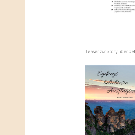
Teaser zur Story über bel