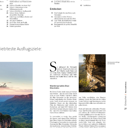
iebteste Ausflugsziele: