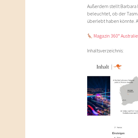
Außerdem stellt Barbar
beleuchtet, ob der Tasma
überlebt haben könnte. A
Magazin 360° Australi
Inhaltsverzeichnis: