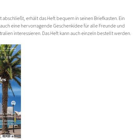
abschließt, erhält das Heft bequem in seinen Briefkasten. Ein
 auch eine hervorragende Geschenkidee für alle Freunde und
stralien interessieren. Das Heft kann auch einzeln bestellt werden.