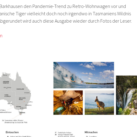
a Barkhausen den Pandemie-Trend zu Retro-Wohnwagen vor und
nische Tiger vielleicht doch noch irgendwo in Tasmaniens Wildnis
bgerundet wird auch diese Ausgabe wieder durch Fotos der Leser.
en