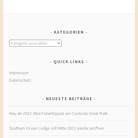
KATEGORIEN
Kategorien
QUICK LINKS
Impressum
Datenschutz
NEUESTE BEITRÄGE
Neu ab 2023: Mini-Ferienhäuser am Cooloola Great Walk
Southern Ocean Lodge soll Mitte 2023 wieder eröffnen