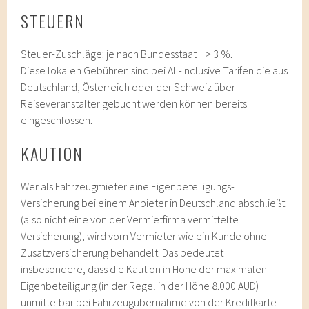
STEUERN
Steuer-Zuschläge: je nach Bundesstaat + > 3 %.
Diese lokalen Gebühren sind bei All-Inclusive Tarifen die aus
Deutschland, Österreich oder der Schweiz über
Reiseveranstalter gebucht werden können bereits
eingeschlossen.
KAUTION
Wer als Fahrzeugmieter eine Eigenbeteiligungs-
Versicherung bei einem Anbieter in Deutschland abschließt
(also nicht eine von der Vermietfirma vermittelte
Versicherung), wird vom Vermieter wie ein Kunde ohne
Zusatzversicherung behandelt. Das bedeutet
insbesondere, dass die Kaution in Höhe der maximalen
Eigenbeteiligung (in der Regel in der Höhe 8.000 AUD)
unmittelbar bei Fahrzeugübernahme von der Kreditkarte