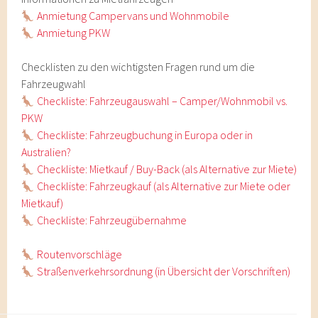
Anmietung Campervans und Wohnmobile
Anmietung PKW
Checklisten zu den wichtigsten Fragen rund um die
Fahrzeugwahl
Checkliste: Fahrzeugauswahl – Camper/Wohnmobil vs.
PKW
Checkliste: Fahrzeugbuchung in Europa oder in
Australien?
Checkliste: Mietkauf / Buy-Back (als Alternative zur Miete)
Checkliste: Fahrzeugkauf (als Alternative zur Miete oder
Mietkauf)
Checkliste: Fahrzeugübernahme
Routenvorschläge
Straßenverkehrsordnung (in Übersicht der Vorschriften)