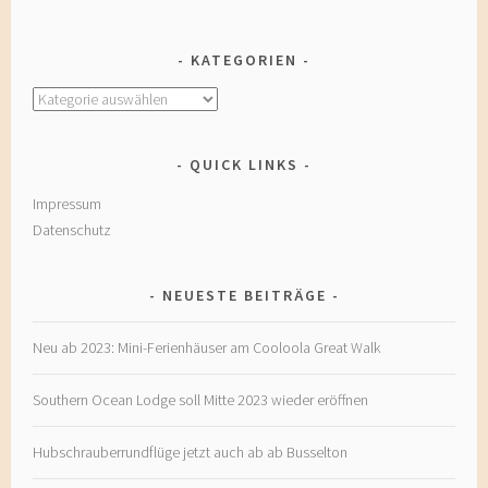
KATEGORIEN
Kategorien
QUICK LINKS
Impressum
Datenschutz
NEUESTE BEITRÄGE
Neu ab 2023: Mini-Ferienhäuser am Cooloola Great Walk
Southern Ocean Lodge soll Mitte 2023 wieder eröffnen
Hubschrauberrundflüge jetzt auch ab ab Busselton