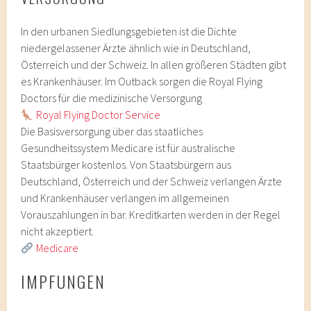
In den urbanen Siedlungsgebieten ist die Dichte
niedergelassener Ärzte ähnlich wie in Deutschland,
Österreich und der Schweiz. In allen größeren Städten gibt
es Krankenhäuser. Im Outback sorgen die Royal Flying
Doctors für die medizinische Versorgung
Royal Flying Doctor Service
Die Basisversorgung über das staatliches
Gesundheitssystem Medicare ist für australische
Staatsbürger kostenlos. Von Staatsbürgern aus
Deutschland, Österreich und der Schweiz verlangen Ärzte
und Krankenhäuser verlangen im allgemeinen
Vorauszahlungen in bar. Kreditkarten werden in der Regel
nicht akzeptiert.
Medicare
IMPFUNGEN