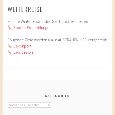
WEITERREISE
Für Ihre Weiterreise finden Sie Tipps bei unseren
Routen-Empfehlungen
Folgende Ziele werden u.a. in AUSTRALIEN-INFO vorgestellt:
Devonport
Launceston
KATEGORIEN
Kategorien