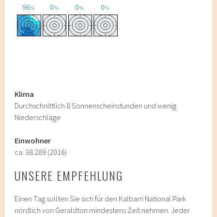
Klima
Durchschnittlich 8 Sonnenscheinstunden und wenig
Niederschläge
Einwohner
ca. 38.289 (2016)
UNSERE EMPFEHLUNG
Einen Tag sollten Sie sich für den Kalbarri National Park
nördlich von Geraldton mindestens Zeit nehmen. Jeder