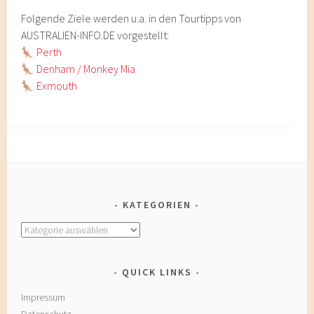
Folgende Ziele werden u.a. in den Tourtipps von
AUSTRALIEN-INFO.DE vorgestellt:
Perth
Denham / Monkey Mia
Exmouth
KATEGORIEN
Kategorien
QUICK LINKS
Impressum
Datenschutz