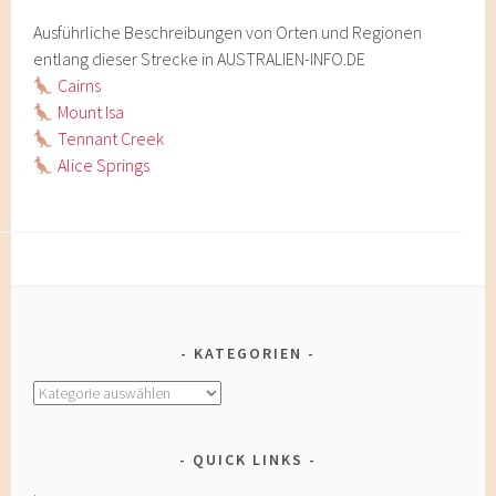
Ausführliche Beschreibungen von Orten und Regionen
entlang dieser Strecke in AUSTRALIEN-INFO.DE
Cairns
Mount Isa
Tennant Creek
Alice Springs
KATEGORIEN
Kategorien
QUICK LINKS