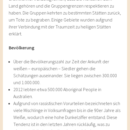
Land gehören und die Gruppengrenzen respektieren zu
haben. Die Gruppen kehrten zu bestimmten Stätten zurück,
um Tote zu begraben. Einige Gebiete wurden aufgrund
ihrer Verbindung mit der Traumzeit zu heiligen Stätten
erklärt.
Bevölkerung
Über die Bevölkerungszahl zur Zeit der Ankunft der
weißen – europäischen – Siedler gehen die
Schätzungen auseinander. Sie liegen zwischen 300.000
und 1.000.000.
2012 lebten etwa 500.000 Aboriginal People in
Australien.
Aufgrund von rassistischen Vorurteilen bezeichneten sich
viele Mischlinge in Volksumfragen bis in die 90er Jahre als
Weiße, wodurch eine hohe Dunkelziffer entstand. Diese
Tendenz ist in den letzten Jahren rückläufig, was zu