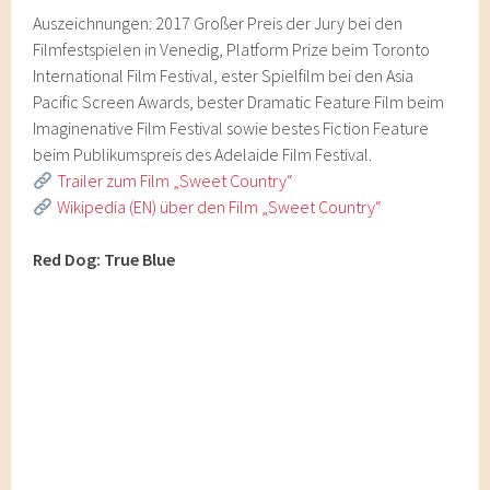
Auszeichnungen: 2017 Großer Preis der Jury bei den
Filmfestspielen in Venedig, Platform Prize beim Toronto
International Film Festival, ester Spielfilm bei den Asia
Pacific Screen Awards, bester Dramatic Feature Film beim
Imaginenative Film Festival sowie bestes Fiction Feature
beim Publikumspreis des Adelaide Film Festival.
Trailer zum Film „Sweet Country“
Wikipedia (EN) über den Film „Sweet Country“
Red Dog: True Blue