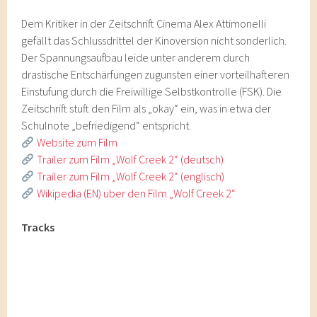
Dem Kritiker in der Zeitschrift Cinema Alex Attimonelli
gefällt das Schlussdrittel der Kinoversion nicht sonderlich.
Der Spannungsaufbau leide unter anderem durch
drastische Entschärfungen zugunsten einer vorteilhafteren
Einstufung durch die Freiwillige Selbstkontrolle (FSK). Die
Zeitschrift stuft den Film als „okay“ ein, was in etwa der
Schulnote „befriedigend“ entspricht.
Website zum Film
Trailer zum Film „Wolf Creek 2“ (deutsch)
Trailer zum Film „Wolf Creek 2“ (englisch)
Wikipedia (EN) über den Film „Wolf Creek 2“
Tracks