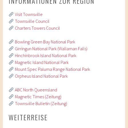
INFORMATIONEN ZUR REGION
Visit Townsville
Townsville Council
Charters Towers Council
Bowling Green Bay National Park
Girringun National Park (Wallaman Falls)
Hinchinbrook Island National Park
Magnetic Island National Park
Mount Spec Paluma Range National Park
Orpheus Island National Park
ABC North Queensland
Magnetic Times (Zeitung)
Townsville Bulletin (Zeitung)
WEITERREISE